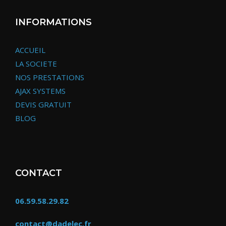
INFORMATIONS
ACCUEIL
LA SOCIETE
NOS PRESTATIONS
AJAX SYSTEMS
DEVIS GRATUIT
BLOG
CONTACT
06.59.58.29.82
contact@dadelec.fr